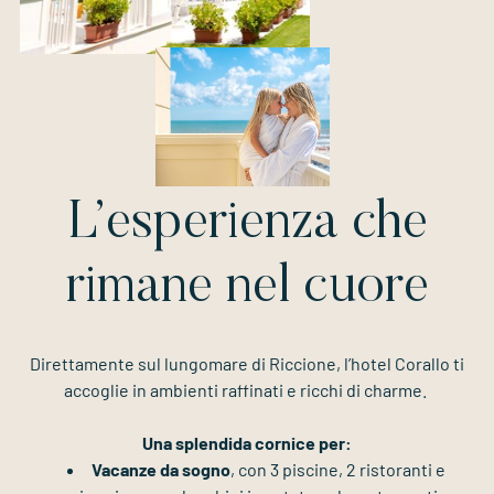
L’esperienza che
rimane nel cuore
Direttamente sul lungomare di Riccione, l’hotel Corallo ti
accoglie in ambienti raffinati e ricchi di charme.
Una splendida cornice per:
Vacanze da sogno
, con 3 piscine, 2 ristoranti e