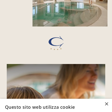
×
Questo sito web utilizza cookie