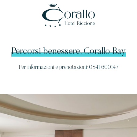
Percorsi benessere, Corallo Bay
Per informazioni e prenotazioni: 0541 600147