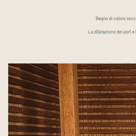
Bagno di calore secco
La dilatazione dei pori e 