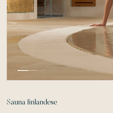
Sauna finlandese