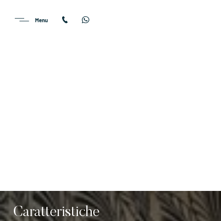
Caratteristiche