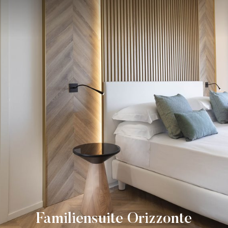
Familiensuite Orizzonte