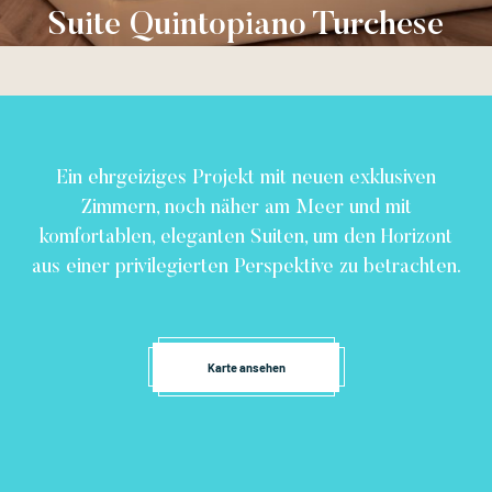
Suite Quintopiano Turchese
Ein ehrgeiziges Projekt mit neuen exklusiven
Zimmern, noch näher am Meer und mit
komfortablen, eleganten Suiten, um den Horizont
aus einer privilegierten Perspektive zu betrachten.
Karte ansehen