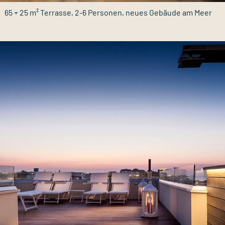
65 + 25 m² Terrasse, 2-6 Personen, neues Gebäude am Meer