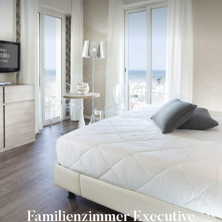
Familienzimmer Executive