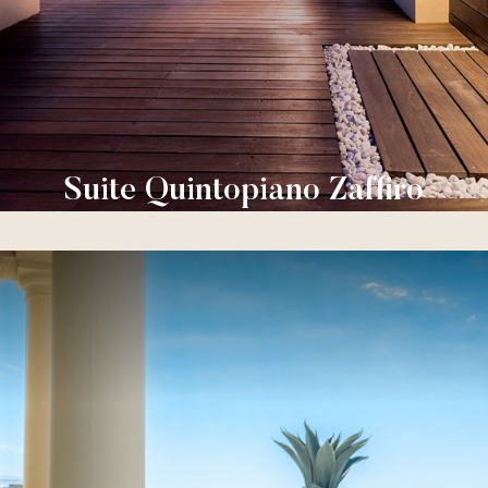
Suite Quintopiano Zaffiro