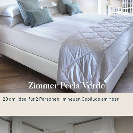
Zimmer Perla Verde
20 qm, ideal für 2 Personen, im neuen Gebäude am Meer