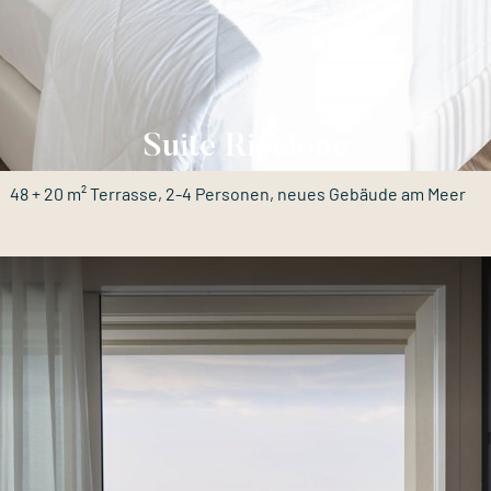
Suite Riccione
48 + 20 m² Terrasse, 2-4 Personen, neues Gebäude am Meer