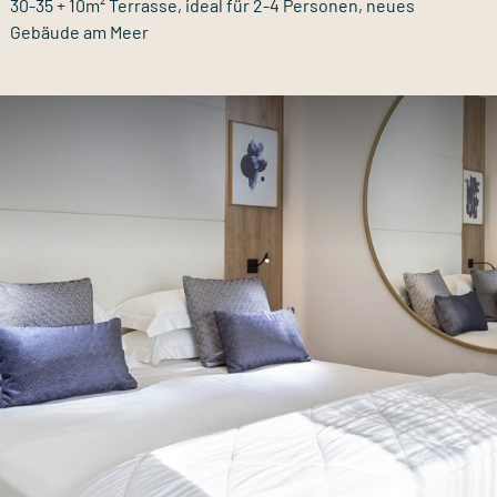
30-35 + 10m² Terrasse, ideal für 2-4 Personen, neues
Gebäude am Meer