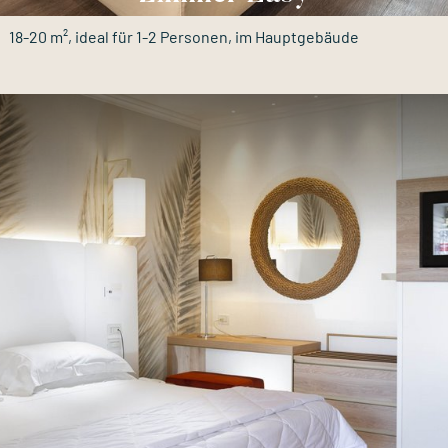
18-20 m², ideal für 1-2 Personen, im Hauptgebäude