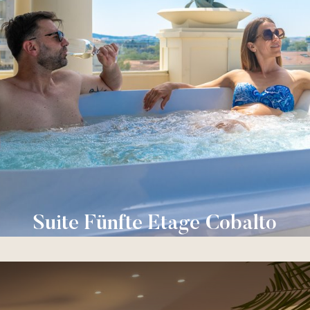
Suite Fünfte Etage Cobalto