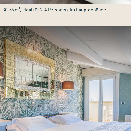
30-35 m², ideal für 2-4 Personen, im Hauptgebäude