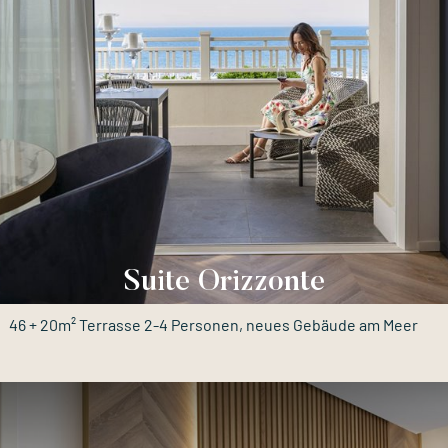
Suite Orizzonte
46 + 20m² Terrasse 2-4 Personen, neues Gebäude am Meer