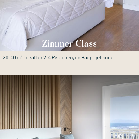
Zimmer Class
20-40 m², ideal für 2-4 Personen, im Hauptgebäude