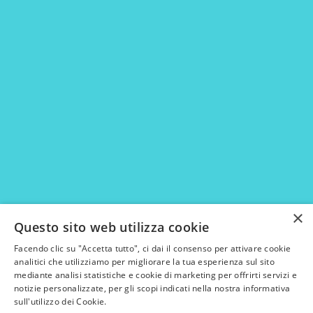
×
Questo sito web utilizza cookie
Facendo clic su "Accetta tutto", ci dai il consenso per attivare cookie
analitici che utilizziamo per migliorare la tua esperienza sul sito
mediante analisi statistiche e cookie di marketing per offrirti servizi e
notizie personalizzate, per gli scopi indicati nella nostra informativa
sull'utilizzo dei Cookie.