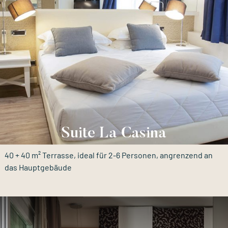
Suite La Casina
40 + 40 m² Terrasse, ideal für 2-6 Personen, angrenzend an
das Hauptgebäude