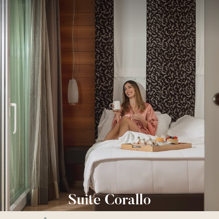
Suite Corallo