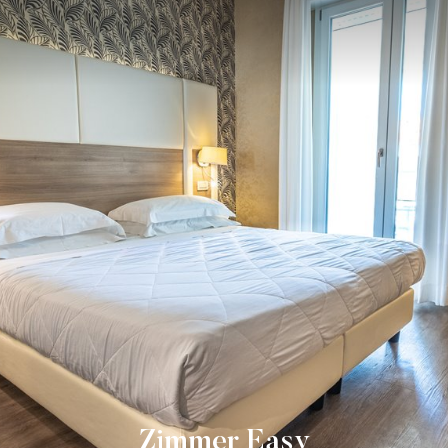
Zimmer Easy