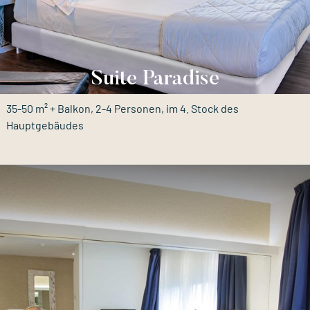
Suite Paradise
35-50 m² + Balkon, 2-4 Personen, im 4. Stock des
Hauptgebäudes