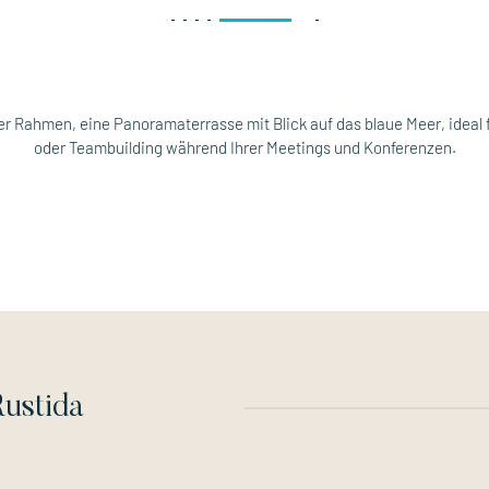
r Rahmen, eine Panoramaterrasse mit Blick auf das blaue Meer, ideal 
oder Teambuilding während Ihrer Meetings und Konferenzen.
ustida