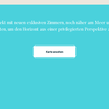
jekt mit neuen exklusiven Zimmern, noch näher am Meer u
ten, um den Horizont aus einer privilegierten Perspektive 
Karte ansehen