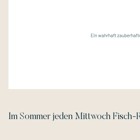
Ein wahrhaft zauberhafte
Im Sommer jeden Mittwoch Fisch-R