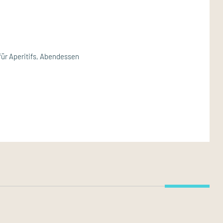
für Aperitifs, Abendessen