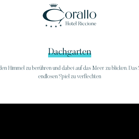
Dachgarten
den Himmel zu berühren und dabei auf das Meer zu blicken. Das
endlosen Spiel zu verflechten