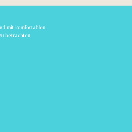
nd mit komfortablen,
zu betrachten.