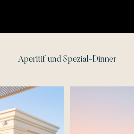
Aperitif und Spezial-Dinner