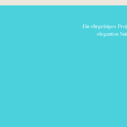
Ein ehrgeiziges Pro
eleganten Sui