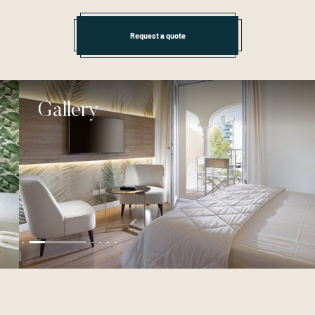
Request a quote
Gallery