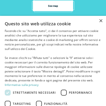
See map
×
Questo sito web utilizza cookie
Facendo clic su "Accetta tutto", ci dai il consenso per attivare cookie
analitici che utilizziamo per migliorare la tua esperienza sul sito
mediante analisi statistiche e cookie di marketing per offrirti servizi e
notizie personalizzate, per gli scopi indicati nella nostra informativa
sull'utilizzo dei Cookie.
Se invece clicchi su "Rifiuta tutti" o selezioni la “X” attiverai solo i
cookie necessari per il corretto funzionamento del sito web. Per
maggiori informazioni sulle diverse tipologie di cookie utilizzate
potete selezionare il tasto “Mostra dettagli”. Potrai modificare in ogni
momento le tue preferenze in merito al consenso nella sezione
dedicata, presente in fondo a ogni pagina del presente sito web.
Informativa sulla privacy
STRETTAMENTE NECESSARI
PERFORMANCE
TARGETING
FUNZIONALITÀ