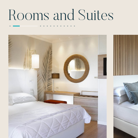
Rooms and Suites