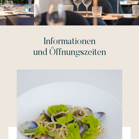
Informationen
und Öffnungszeiten