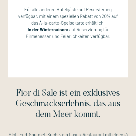
Für alle anderen Hotelgäste auf Reservierung
verfügbar, mit einem speziellen Rabatt von 20% auf
das
À-la-carte-Speisekarte erhältlich.
In der Wintersaison:
auf Reservierung für
Firmenessen und Feierlichkeiten verfügbar.
Fior di Sale ist ein exklusives
Geschmackserlebnis, das aus
dem Meer kommt.
High-End-Gourmet-Küche, ein Luxus-Restaurant mit einem
à