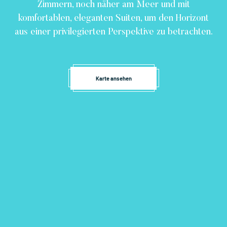
Zimmern, noch näher am Meer und mit
komfortablen, eleganten Suiten, um den Horizont
aus einer privilegierten Perspektive zu betrachten.
Karte ansehen