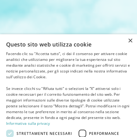
×
Questo sito web utilizza cookie
Facendo clic su "Accetta tutto", ci dai il consenso per attivare cookie
analitici che utilizziamo per migliorare la tua esperienza sul sito
mediante analisi statistiche e cookie di marketing per offrirti servizi e
notizie personalizzate, per gli scopi indicati nella nostra informativa
sull'utilizzo dei Cookie.
Se invece clicchi su "Rifiuta tutti" o selezioni la “X” attiverai solo i
cookie necessari per il corretto funzionamento del sito web. Per
maggiori informazioni sulle diverse tipologie di cookie utilizzate
potete selezionare il tasto “Mostra dettagli”. Potrai modificare in ogni
momento le tue preferenze in merito al consenso nella sezione
dedicata, presente in fondo a ogni pagina del presente sito web.
Informativa sulla privacy
STRETTAMENTE NECESSARI
PERFORMANCE