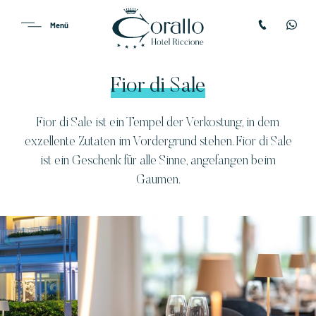
Fior di Sale
Fior di Sale ist ein Tempel der Verkostung, in dem
exzellente Zutaten im Vordergrund stehen. Fior di Sale
ist ein Geschenk für alle Sinne, angefangen beim
Gaumen.