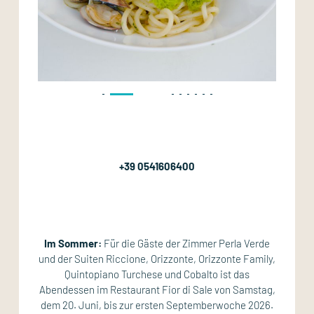
+39 0541606400
Im Sommer:
Für die Gäste der Zimmer Perla Verde
und der Suiten Riccione, Orizzonte, Orizzonte Family,
Quintopiano Turchese und Cobalto ist das
Abendessen im Restaurant Fior di Sale von Samstag,
dem 20. Juni, bis zur ersten Septemberwoche 2026.